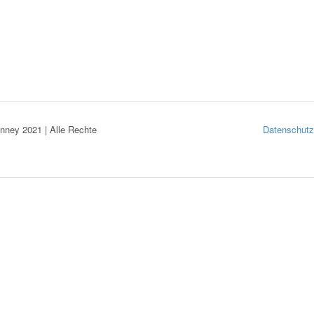
nney 2021 | Alle Rechte
Datenschutz