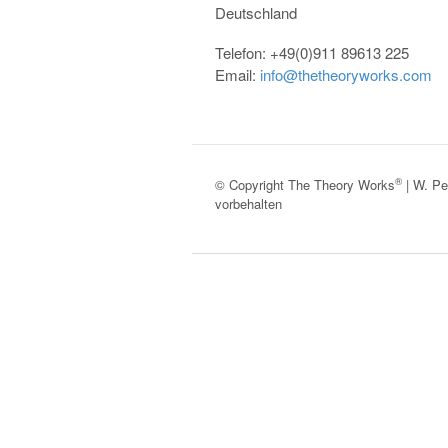
Deutschland
Telefon: +49(0)911 89613 225
Email:
info@thetheoryworks.com
®
© Copyright The Theory Works
| W. Pe
vorbehalten