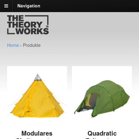
Navigation
Home
›
Produkte
Modulares
Quadratic