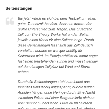
Seitenstangen
Bis jetzt würde es sich bei dem Testzelt um einen
gutes Tunnelzelt handeln. Aber nun kommt der
große Unterschied zum Tragen. Das Quadratic
Zelt von The Theory Works hat an den Seiten
jeweils einen Kanal für eine Seitenstange. Durch
diese Seitenstangen lässt sich das Zelt deutlich
versteifen, sodass es weniger anfällig für
Seitenwind wird. Im Prinzip erhältst du damit sogar
fast einen freistehenden Tunnel und musst weniger
auf den richtigen Zeltplatz bei Wind und Sturm
achten.
Durch die Seitenstangen steht zumindest das
Innenzelt vollständig aufgespannt, nur die beiden
Apsiden hängen ohne Heringe durch. Eine Nacht
zwischen Felsen auf einer Bergtour ließe sich so
aber dennoch überstehen. Oder du bist einfach
entspannter, wenn mal wieder so gar kein Hering