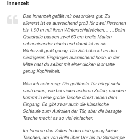
Innenzelt
Das Innenzelt gefällt mir besonders gut. Zu
allererst ist es ausreichend groß für zwei Personen
bis 1,90 m mit ihren Winterschlafsäcken… …Beim
Quadratic passen zwei 60 cm breite Matten
nebeneinander hinein und damit ist es als
Winterzelt groß genug. Die Sitzhöhe ist an den
niedrigeren Eingängen ausreichend hoch, in der
Mitte hast du selbst mit einer dicken Isomatte
genug Kopffreiheit.
Was ich sehr mag: Die geöffnete Tür hängt nicht
nach unten, wie bei vielen anderen Zelten, sondern
kommt in eine große Tasche direkt neben dem
Eingang. Es gibt zwar auch die klassische
Schlaufe zum Aufrollen der Tür, aber die besagte
Tasche macht es so viel einfacher.
Im Inneren des Zeltes finden sich genug kleine
Taschen, um von Brille über Uhr bis zu Stirnlampe