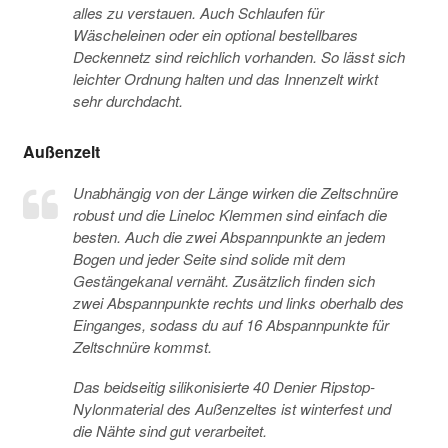
alles zu verstauen. Auch Schlaufen für
Wäscheleinen oder ein optional bestellbares
Deckennetz sind reichlich vorhanden. So lässt sich
leichter Ordnung halten und das Innenzelt wirkt
sehr durchdacht.
Außenzelt
Unabhängig von der Länge wirken die Zeltschnüre
robust und die Lineloc Klemmen sind einfach die
besten. Auch die zwei Abspannpunkte an jedem
Bogen und jeder Seite sind solide mit dem
Gestängekanal vernäht. Zusätzlich finden sich
zwei Abspannpunkte rechts und links oberhalb des
Einganges, sodass du auf 16 Abspannpunkte für
Zeltschnüre kommst.
Das beidseitig silikonisierte 40 Denier Ripstop-
Nylonmaterial des Außenzeltes ist winterfest und
die Nähte sind gut verarbeitet.