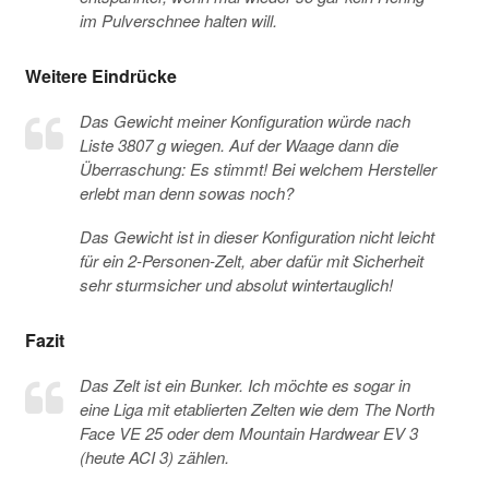
im Pulverschnee halten will.
Weitere Eindrücke
Das Gewicht meiner Konfiguration würde nach
Liste 3807 g wiegen. Auf der Waage dann die
Überraschung: Es stimmt! Bei welchem Hersteller
erlebt man denn sowas noch?
Das Gewicht ist in dieser Konfiguration nicht leicht
für ein 2-Personen-Zelt, aber dafür mit Sicherheit
sehr sturmsicher und absolut wintertauglich!
Fazit
Das Zelt ist ein Bunker. Ich möchte es sogar in
eine Liga mit etablierten Zelten wie dem The North
Face VE 25 oder dem Mountain Hardwear EV 3
(heute ACI 3) zählen.