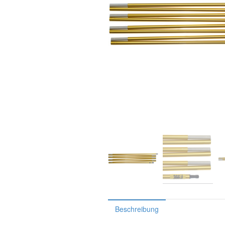
Beschreibung