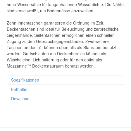
hohe Wassersäule für langanhaltende Wasserdichte. Die Nähte
sind verschweißt, um Bodennässe abzuweisen.
Zehn Innentaschen garantieren die Ordnung im Zelt.
Deckentaschen sind ideal für Beleuchtung und zerbrechliche
Gegenstände, Seitentaschen ermöglichen einen schnellen
Zugang zu den Gebrauchsgegenständen. Zwei weitere
Taschen an der Tür können ebenfalls als Stauraum benutzt
werden. Gurtschlaufen am Deckenbereich können als
Wäscheleine, Lichthalterung oder für den optionalen
Mezzanine™ Deckenstauraum benutzt werden.
Spezifikationen
Enthalten
Download